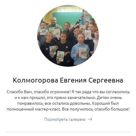
Колмогорова Евгения Сергеевна
Спасибо Вам, спасибо огромное! Я так рада что вы согласились
и к нам пришли, это прямо замечательно. Детям очень
понравилось, все остались довольны. Хороший был
полноценный мастер-класс. Все получилось, спасибо большое!
Посмотреть галерею