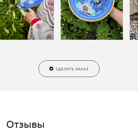
СДЕЛАТЬ ЗАКАЗ
Отзывы