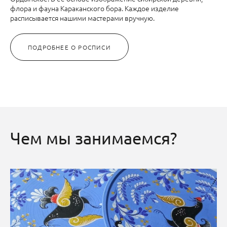
флора и фауна Караканского бора. Каждое изделие
расписывается нашими мастерами вручную.
ПОДРОБНЕЕ О РОСПИСИ
Чем мы занимаемся?