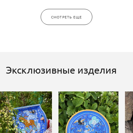
СМОТРЕТЬ ЕЩЕ
Эксклюзивные изделия