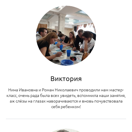
Виктория
Нина Ивановна и Роман Николаевич проводили нам мастер-
класс, очень рада была всех увидеть, вспомнила наши занятия,
аж слёзы на глазах наворачиваются и вновь почувствовала
себя ребенком!