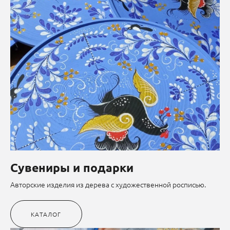
Сувениры и подарки
Авторские изделия из дерева с художественной росписью.
КАТАЛОГ