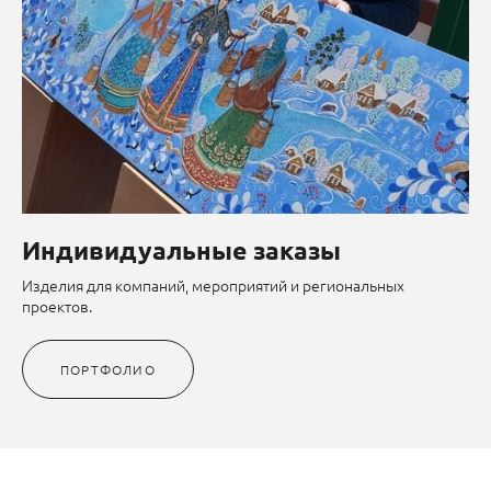
Индивидуальные заказы
Изделия для компаний, мероприятий и региональных
проектов.
ПОРТФОЛИО