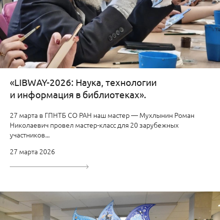
«LIBWAY-2026: Наука, технологии
и информация в библиотеках».
27 марта в ГПНТБ СО РАН наш мастер — Мухлынин Роман
Николаевич провел мастер-класс для 20 зарубежных
участников...
27 марта 2026