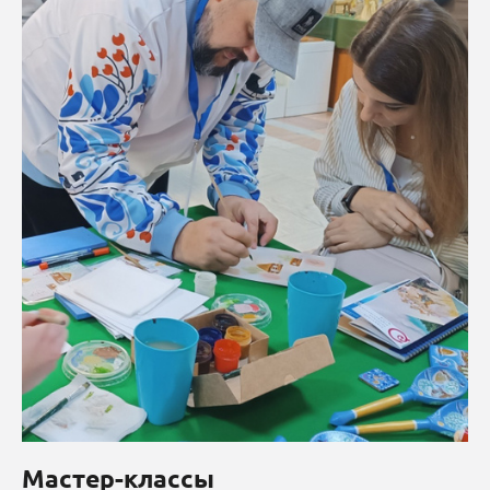
Мастер-классы