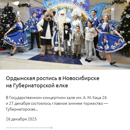
Ордынская роспись в Новосибирске
на Губернаторской елке
В Государственном концертном зале им. А. М. Каца 26
и 27 декабря состоялось главное зимнее торжество —
Губернаторская...
26 декабря 2025