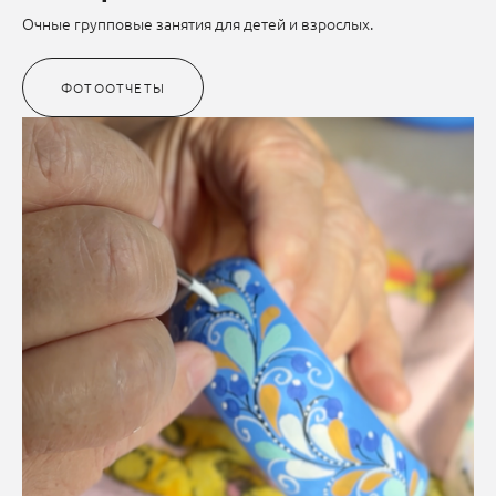
Очные групповые занятия для детей и взрослых.
ФОТООТЧЕТЫ