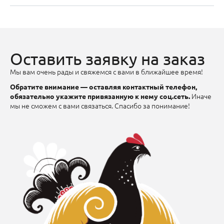
Оставить заявку на заказ
Мы вам очень рады и свяжемся с вами в ближайшее время!
Обратите внимание — оставляя контактный телефон,
Иначе
обязательно укажите привязанную к нему соц.сеть.
мы не сможем с вами связаться. Спасибо за понимание!