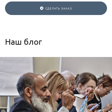
СДЕЛАТЬ ЗАКАЗ
Наш блог