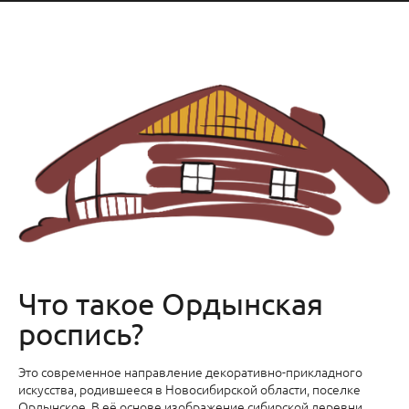
Что такое Ордынская
роспись?
Это современное направление декоративно-прикладного
искусства, родившееся в Новосибирской области, поселке
Ордынское. В её основе изображение сибирской деревни,