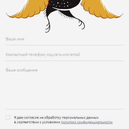
Я даю согласие на обработку персональных данных
в соответствии с условиями
политики конфиденциальности
.