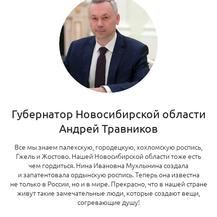
Губернатор Новосибирской области
Андрей Травников
Все мы знаем палехскую, городецкую, хохломскую роспись,
Гжель и Жостово. Нашей Новосибирской области тоже есть
чем гордиться. Нина Ивановна Мухлынина создала
и запатентовала ордынскую роспись. Теперь она известна
не только в России, но и в мире. Прекрасно, что в нашей стране
живут такие замечательные люди, которые создают вещи,
согревающие душу!