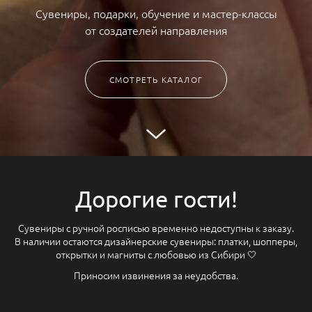
Сувениры, подарки, обучение и мастер-классы
от создателей направления
СМОТРЕТЬ КАТАЛОГ
Дорогие гости!
Сувениры с ручной росписью временно недоступны к заказу.
В наличии остаются дизайнерские сувениры: платки, шопперы,
открытки и магниты с любовью из Сибири 🤍
Приносим извинения за неудобства.