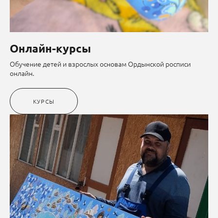
Онлайн-курсы
Обучение детей и взрослых основам Ордынской росписи
онлайн.
КУРСЫ