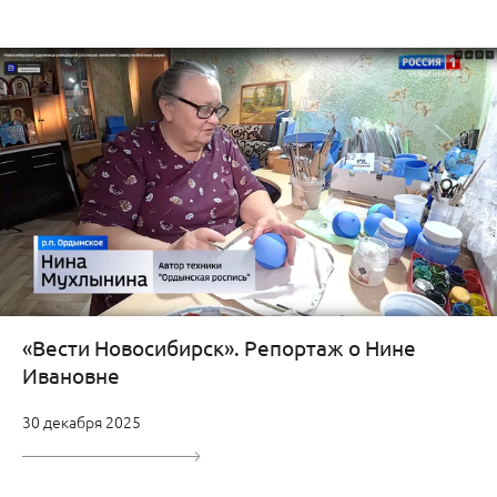
«Вести Новосибирск». Репортаж о Нине
Ивановне
30 декабря 2025