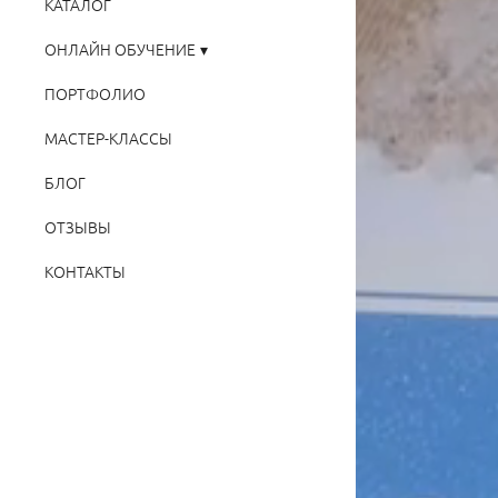
КАТАЛОГ
ОНЛАЙН ОБУЧЕНИЕ
ПОРТФОЛИО
МАСТЕР-КЛАССЫ
БЛОГ
ОТЗЫВЫ
КОНТАКТЫ