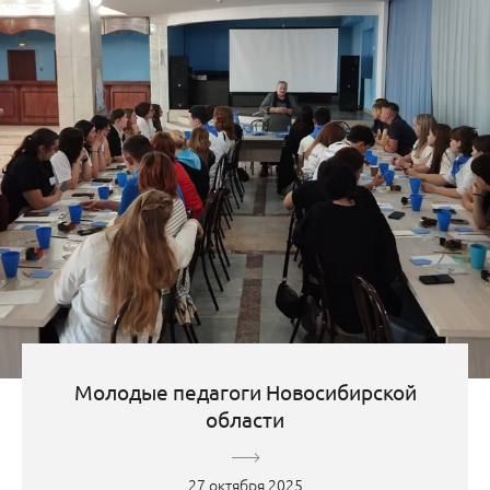
Молодые педагоги Новосибирской
области
27 октября 2025