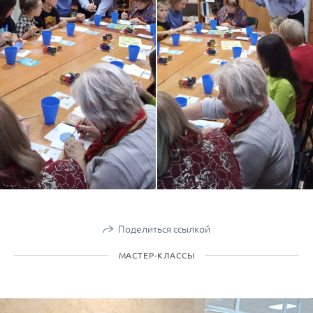
Поделиться ссылкой
МАСТЕР-КЛАССЫ