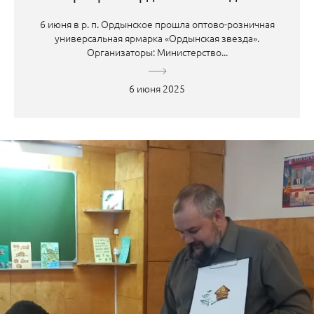
6 июня в р. п. Ордынское прошла оптово-розничная
универсальная ярмарка «Ордынская звезда».
Организаторы: Министерство...
6 июня 2025