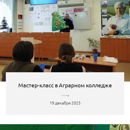
Мастер-класс в Аграрном колледже
19 декабря 2025