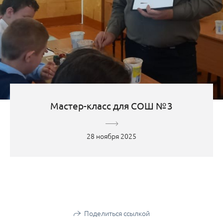
Мастер-класс для СОШ № 3
28 ноября 2025
Поделиться ссылкой