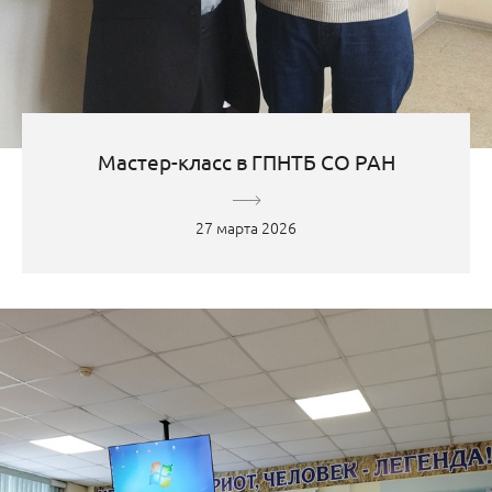
Мастер-класс в ГПНТБ СО РАН
27 марта 2026