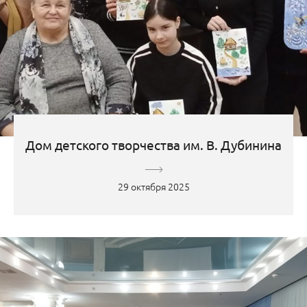
Дом детского творчества им. В. Дубинина
29 октября 2025