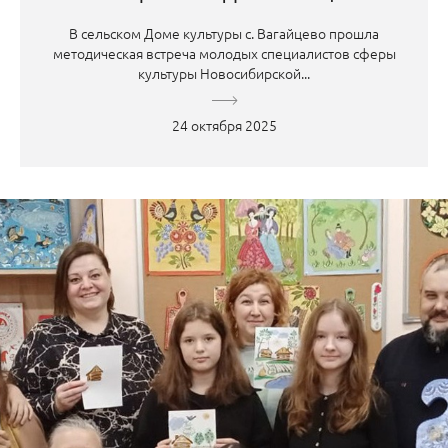
В сельском Доме культуры с. Вагайцево прошла
методическая встреча молодых специалистов сферы
культуры Новосибирской...
24 октября 2025