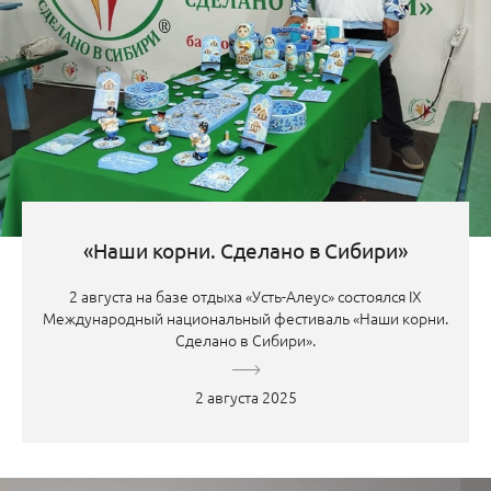
«Наши корни. Сделано в Сибири»
2 августа на базе отдыха «Усть-Алеус» состоялся IX
Международный национальный фестиваль «Наши корни.
Сделано в Сибири».
2 августа 2025