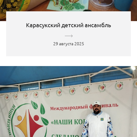
Карасукский детский ансамбль
29 августа 2025