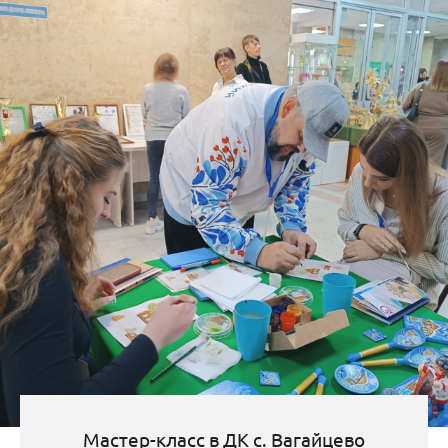
Мастер-класс в ДК с. Вагайцево