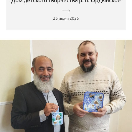
Дом детского творчества р. п. Ордынское
26 июня 2025